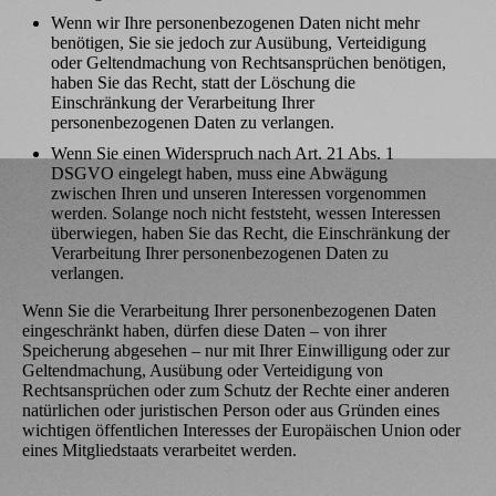
Wenn wir Ihre personenbezogenen Daten nicht mehr
benötigen, Sie sie jedoch zur Ausübung, Verteidigung
oder Geltendmachung von Rechtsansprüchen benötigen,
haben Sie das Recht, statt der Löschung die
Einschränkung der Verarbeitung Ihrer
personenbezogenen Daten zu verlangen.
Wenn Sie einen Widerspruch nach Art. 21 Abs. 1
DSGVO eingelegt haben, muss eine Abwägung
zwischen Ihren und unseren Interessen vorgenommen
werden. Solange noch nicht feststeht, wessen Interessen
überwiegen, haben Sie das Recht, die Einschränkung der
Verarbeitung Ihrer personenbezogenen Daten zu
verlangen.
Wenn Sie die Verarbeitung Ihrer personenbezogenen Daten
eingeschränkt haben, dürfen diese Daten – von ihrer
Speicherung abgesehen – nur mit Ihrer Einwilligung oder zur
Geltendmachung, Ausübung oder Verteidigung von
Rechtsansprüchen oder zum Schutz der Rechte einer anderen
natürlichen oder juristischen Person oder aus Gründen eines
wichtigen öffentlichen Interesses der Europäischen Union oder
eines Mitgliedstaats verarbeitet werden.