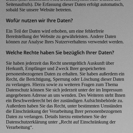
Seitenaufrufs). Die Erfassung dieser Daten erfolgt automatisch,
sobald Sie unsere Website betreten.
Wofür nutzen wir Ihre Daten?
Ein Teil der Daten wird erhoben, um eine fehlerfreie
Bereitstellung der Website zu gewährleisten. Andere Daten
können zur Analyse Ihres Nutzerverhaltens verwendet werden.
Welche Rechte haben Sie bezüglich Ihrer Daten?
Sie haben jederzeit das Recht unentgeltlich Auskunft über
Herkunft, Empfänger und Zweck Ihrer gespeicherten
personenbezogenen Daten zu erhalten. Sie haben außerdem ein
Recht, die Berichtigung, Sperrung oder Löschung dieser Daten
zu verlangen. Hierzu sowie zu weiteren Fragen zum Thema
Datenschutz können Sie sich jederzeit unter der im Impressum
angegebenen Adresse an uns wenden. Des Weiteren steht Ihnen
ein Beschwerderecht bei der zuständigen Aufsichtsbehörde zu.
Außerdem haben Sie das Recht, unter bestimmten Umständen
die Einschränkung der Verarbeitung Ihrer personenbezogenen
Daten zu verlangen. Details hierzu entnehmen Sie der
Datenschutzerklärung unter „Recht auf Einschränkung der
Verarbeitung“.