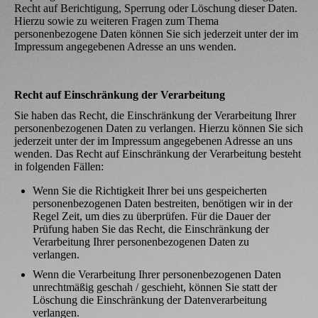
Recht auf Berichtigung, Sperrung oder Löschung dieser Daten.
Hierzu sowie zu weiteren Fragen zum Thema
personenbezogene Daten können Sie sich jederzeit unter der im
Impressum angegebenen Adresse an uns wenden.
Recht auf Einschränkung der Verarbeitung
Sie haben das Recht, die Einschränkung der Verarbeitung Ihrer
personenbezogenen Daten zu verlangen. Hierzu können Sie sich
jederzeit unter der im Impressum angegebenen Adresse an uns
wenden. Das Recht auf Einschränkung der Verarbeitung besteht
in folgenden Fällen:
Wenn Sie die Richtigkeit Ihrer bei uns gespeicherten
personenbezogenen Daten bestreiten, benötigen wir in der
Regel Zeit, um dies zu überprüfen. Für die Dauer der
Prüfung haben Sie das Recht, die Einschränkung der
Verarbeitung Ihrer personenbezogenen Daten zu
verlangen.
Wenn die Verarbeitung Ihrer personenbezogenen Daten
unrechtmäßig geschah / geschieht, können Sie statt der
Löschung die Einschränkung der Datenverarbeitung
verlangen.