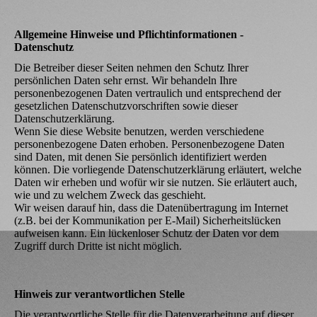
Allgemeine Hinweise und Pflichtinformationen -
Datenschutz
Die Betreiber dieser Seiten nehmen den Schutz Ihrer
persönlichen Daten sehr ernst. Wir behandeln Ihre
personenbezogenen Daten vertraulich und entsprechend der
gesetzlichen Datenschutzvorschriften sowie dieser
Datenschutzerklärung.
Wenn Sie diese Website benutzen, werden verschiedene
personenbezogene Daten erhoben. Personenbezogene Daten
sind Daten, mit denen Sie persönlich identifiziert werden
können. Die vorliegende Datenschutzerklärung erläutert, welche
Daten wir erheben und wofür wir sie nutzen. Sie erläutert auch,
wie und zu welchem Zweck das geschieht.
Wir weisen darauf hin, dass die Datenübertragung im Internet
(z.B. bei der Kommunikation per E-Mail) Sicherheitslücken
aufweisen kann. Ein lückenloser Schutz der Daten vor dem
Zugriff durch Dritte ist nicht möglich.
Hinweis zur verantwortlichen Stelle
Die verantwortliche Stelle für die Datenverarbeitung auf dieser