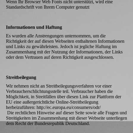
Wenn Ihr Browser Web Fonts nicht unterstützt, wird eine
Standardschrift von Ihrem Computer genutzt
Informationen und Haftung
Es wurden alle Anstrengungen unternommen, um die
Richtigkeit der auf diesen Webseiten enthaltenen Informationen
und Links zu gewährleisten. Jedoch ist jegliche Haftung im
Zusammenhang mit der Nutzung der Informationen, der Links
oder dem Vertrauen auf deren Richtigkeit ausgeschlossen.
Streitbeilegung
Wir nehmen nicht an Streitbeilegungsverfahren vor einer
Verbraucherschlichtungsstelle teil. Verbraucher haben die
Möglichkeit, in Streitfällen über diesen Link zur Plattform der
EU eine außergerichtliche Online-Streitbeilegung
herbeizuführen: http://ec.europa.eu/consumers/odr/
Die rechtlichen Hinweise auf dieser Seite sowie alle Fragen und
Streitigkeiten im Zusammenhang mit dieser Webseite unterliegen
dem Recht der Bundesrepublik Deutschland.